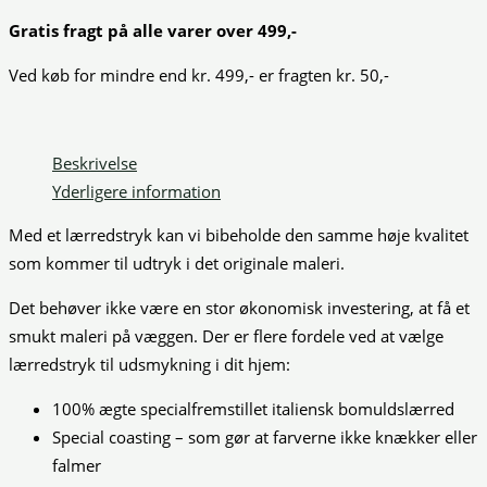
Gratis fragt på alle varer over 499,-
Ved køb for mindre end kr. 499,- er fragten kr. 50,-
Beskrivelse
Yderligere information
Med et lærredstryk kan vi bibeholde den samme høje kvalitet
som kommer til udtryk i det originale maleri.
Det behøver ikke være en stor økonomisk investering, at få et
smukt maleri på væggen. Der er flere fordele ved at vælge
lærredstryk til udsmykning i dit hjem:
100% ægte specialfremstillet italiensk bomuldslærred
Special coasting – som gør at farverne ikke knækker eller
falmer