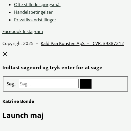
Ofte stillede spørgsmål
Handelsbetingelser
Privatlivsindstillinger
Facebook
Instagram
Copyright 2025 –
Kald Paa Kunsten ApS – CVR: 39387212
Indtast søgeord og tryk enter for at søge
Søg...
Katrine Bonde
Launch maj