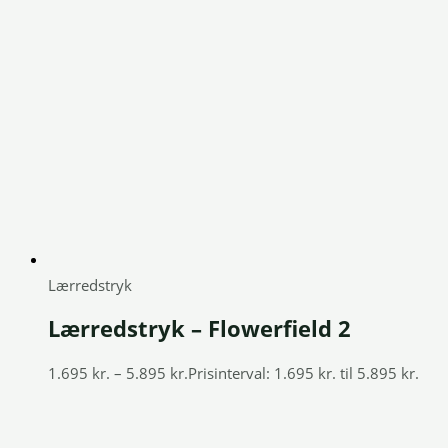
Lærredstryk
Lærredstryk – Flowerfield 2
1.695
kr.
–
5.895
kr.
Prisinterval: 1.695 kr. til 5.895 kr.