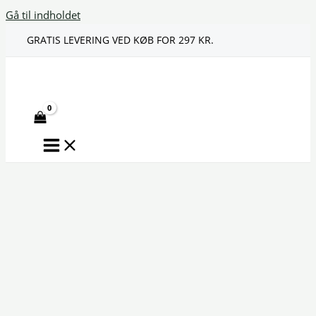
Gå til indholdet
GRATIS LEVERING VED KØB FOR 297 KR.