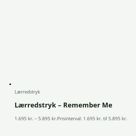
Lærredstryk
Lærredstryk – Remember Me
1.695
kr.
–
5.895
kr.
Prisinterval: 1.695 kr. til 5.895 kr.