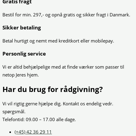
Gratis fragt
Bestil for min. 297,- og opnå gratis og sikker fragt i Danmark.
Sikker betaling
Betal hurtigt og nemt med kreditkort eller mobilepay.
Personlig service
Vi er altid behjælpelige med at finde værker som passer til
netop Jeres hjem.
Har du brug for rådgivning?
Vi vil rigtig gerne hjælpe dig. Kontakt os endelig vedr.
spørgsmål.
Telefontid: 09.00 – 17.00 alle dage.
(+45) 42 36 29 11