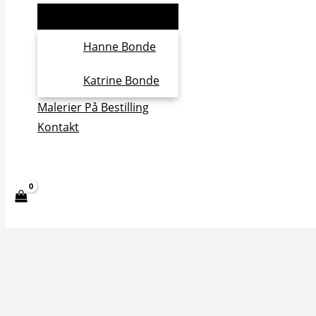
Hanne Bonde
Katrine Bonde
Malerier På Bestilling
Kontakt