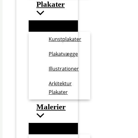
Plakater
Kunstplakater
Plakatvægge
Illustrationer
Arkitektur
Plakater
Malerier