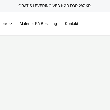
GRATIS LEVERING VED KØB FOR 297 KR.
nere
Malerier På Bestilling
Kontakt