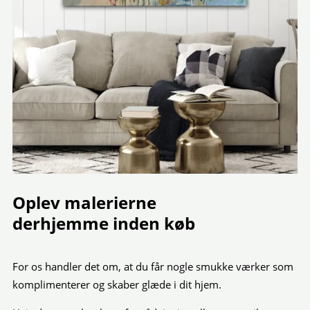
Oplev malerierne
derhjemme inden køb
For os handler det om, at du får nogle smukke værker som
komplimenterer og skaber glæde i dit hjem.