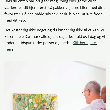
Hvis du enten har brug for rådgivning eller gerne vil se
værkerne i dit hjem først, så pakker vi gerne bilen med dine
favoritter. På den måde sikrer vi at du bliver 100% tilfreds
med dit køb.
Det koster dig ikke noget og du binder dig ikke til et køb. Vi
kører i hele Danmark alle ugens dage, kontakt os i dag og vi
finder et tidspunkt der passer dig bedst.
Klik her og læs
mere.