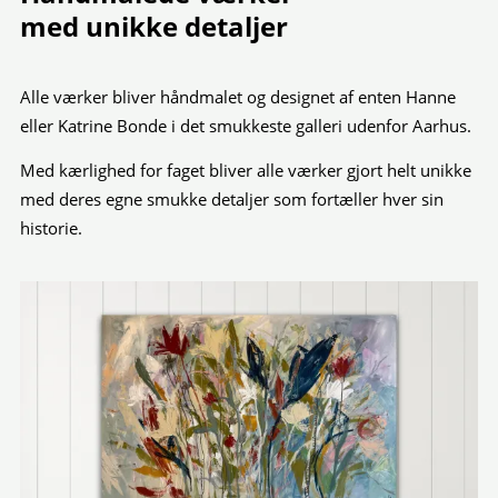
med unikke detaljer
Alle værker bliver håndmalet og designet af enten Hanne
eller Katrine Bonde i det smukkeste galleri udenfor Aarhus.
Med kærlighed for faget bliver alle værker gjort helt unikke
med deres egne smukke detaljer som fortæller hver sin
historie.