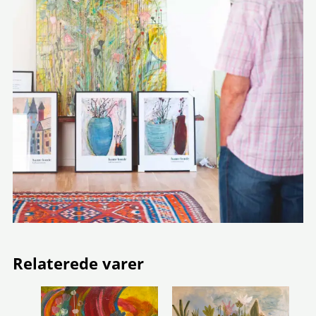
Relaterede varer