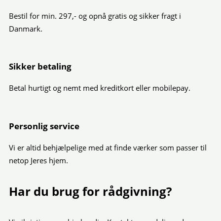
Bestil for min. 297,- og opnå gratis og sikker fragt i
Danmark.
Sikker betaling
Betal hurtigt og nemt med kreditkort eller mobilepay.
Personlig service
Vi er altid behjælpelige med at finde værker som passer til
netop Jeres hjem.
Har du brug for rådgivning?