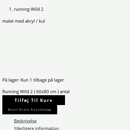
running Wild 2
malet med akryl / kul
På lager:
Kun 1 tilbage på lager
Running Wild 2 ( 60x80 cm ) antal
Tilføj Til Kurv
Bestil Gratis Kunstbesøg
Beskrivelse
Yderligere information