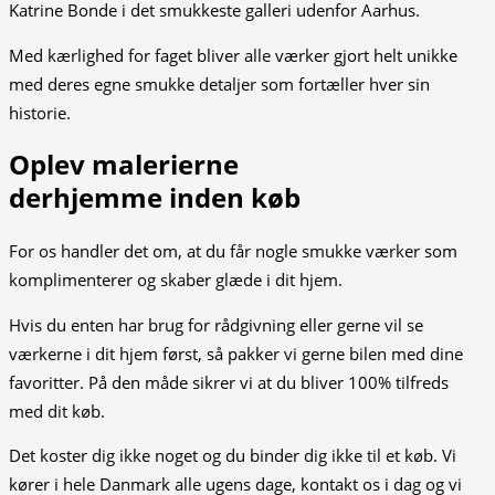
Katrine Bonde i det smukkeste galleri udenfor Aarhus.
Med kærlighed for faget bliver alle værker gjort helt unikke
med deres egne smukke detaljer som fortæller hver sin
historie.
Oplev malerierne
derhjemme inden køb
For os handler det om, at du får nogle smukke værker som
komplimenterer og skaber glæde i dit hjem.
Hvis du enten har brug for rådgivning eller gerne vil se
værkerne i dit hjem først, så pakker vi gerne bilen med dine
favoritter. På den måde sikrer vi at du bliver 100% tilfreds
med dit køb.
Det koster dig ikke noget og du binder dig ikke til et køb. Vi
kører i hele Danmark alle ugens dage, kontakt os i dag og vi