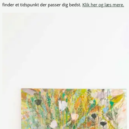
finder et tidspunkt der passer dig bedst.
Klik her og læs mere.