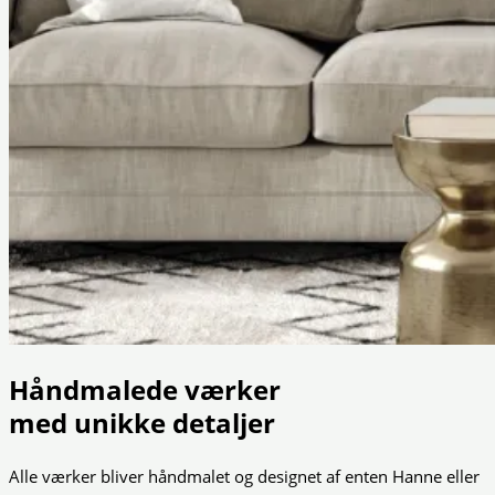
Håndmalede værker
med unikke detaljer
Alle værker bliver håndmalet og designet af enten Hanne eller