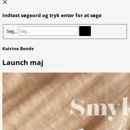
Indtast søgeord og tryk enter for at søge
Søg...
Katrine Bonde
Launch maj