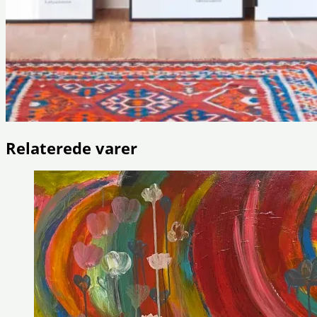
Relaterede varer