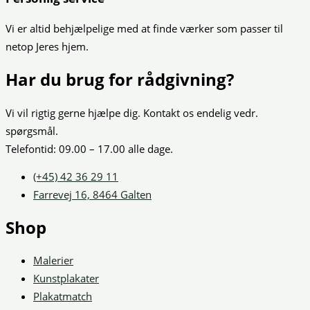
Vi er altid behjælpelige med at finde værker som passer til
netop Jeres hjem.
Har du brug for rådgivning?
Vi vil rigtig gerne hjælpe dig. Kontakt os endelig vedr.
spørgsmål.
Telefontid: 09.00 – 17.00 alle dage.
(+45) 42 36 29 11
Farrevej 16, 8464 Galten
Shop
Malerier
Kunstplakater
Plakatmatch