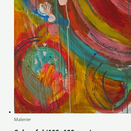
Malerier