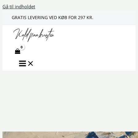
Gå til indholdet
GRATIS LEVERING VED KØB FOR 297 KR.