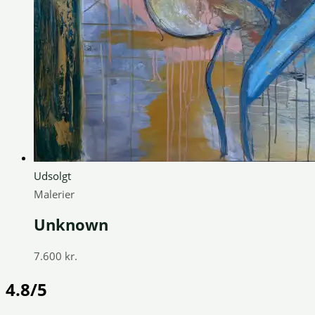
Udsolgt
Malerier
Unknown
7.600
kr.
4.8/5