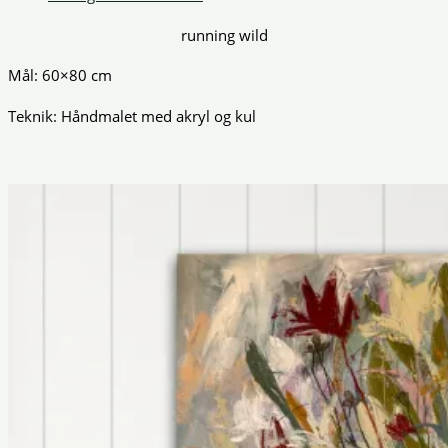
running wild
Mål: 60×80 cm
Teknik: Håndmalet med akryl og kul