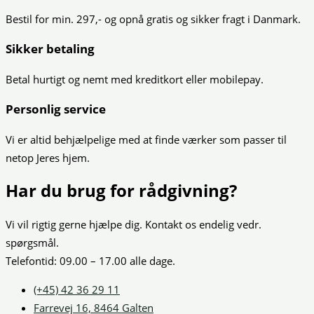
Bestil for min. 297,- og opnå gratis og sikker fragt i Danmark.
Sikker betaling
Betal hurtigt og nemt med kreditkort eller mobilepay.
Personlig service
Vi er altid behjælpelige med at finde værker som passer til
netop Jeres hjem.
Har du brug for rådgivning?
Vi vil rigtig gerne hjælpe dig. Kontakt os endelig vedr.
spørgsmål.
Telefontid: 09.00 – 17.00 alle dage.
(+45) 42 36 29 11
Farrevej 16, 8464 Galten