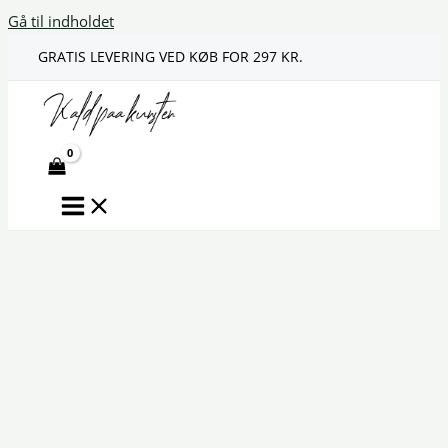
Gå til indholdet
GRATIS LEVERING VED KØB FOR 297 KR.