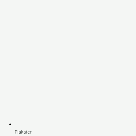
Plakater