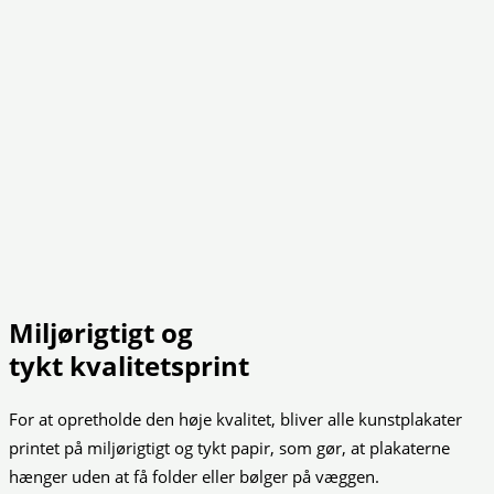
Miljørigtigt og
tykt kvalitetsprint
For at opretholde den høje kvalitet, bliver alle kunstplakater
printet på miljørigtigt og tykt papir, som gør, at plakaterne
hænger uden at få folder eller bølger på væggen.