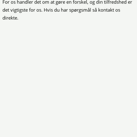
For os handler det om at gøre en forskel, og din tilfredshed er
det vigtigste for os. Hvis du har spørgsmål så kontakt os
direkte.