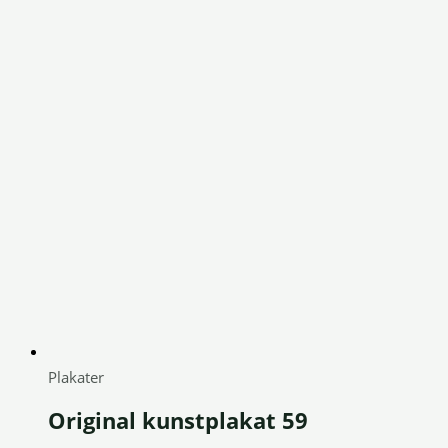
Plakater
Original kunstplakat 59