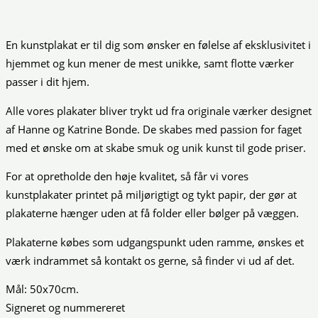
En kunstplakat er til dig som ønsker en følelse af eksklusivitet i
hjemmet og kun mener de mest unikke, samt flotte værker
passer i dit hjem.
Alle vores plakater bliver trykt ud fra originale værker designet
af Hanne og Katrine Bonde. De skabes med passion for faget
med et ønske om at skabe smuk og unik kunst til gode priser.
For at opretholde den høje kvalitet, så får vi vores
kunstplakater printet på miljørigtigt og tykt papir, der gør at
plakaterne hænger uden at få folder eller bølger på væggen.
Plakaterne købes som udgangspunkt uden ramme, ønskes et
værk indrammet så kontakt os gerne, så finder vi ud af det.
Mål: 50x70cm.
Signeret og nummereret