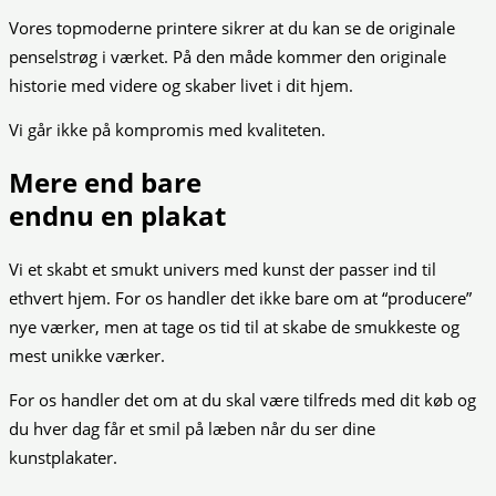
Vores topmoderne printere sikrer at du kan se de originale
penselstrøg i værket. På den måde kommer den originale
historie med videre og skaber livet i dit hjem.
Vi går ikke på kompromis med kvaliteten.
Mere end bare
endnu en plakat
Vi et skabt et smukt univers med kunst der passer ind til
ethvert hjem. For os handler det ikke bare om at “producere”
nye værker, men at tage os tid til at skabe de smukkeste og
mest unikke værker.
For os handler det om at du skal være tilfreds med dit køb og
du hver dag får et smil på læben når du ser dine
kunstplakater.