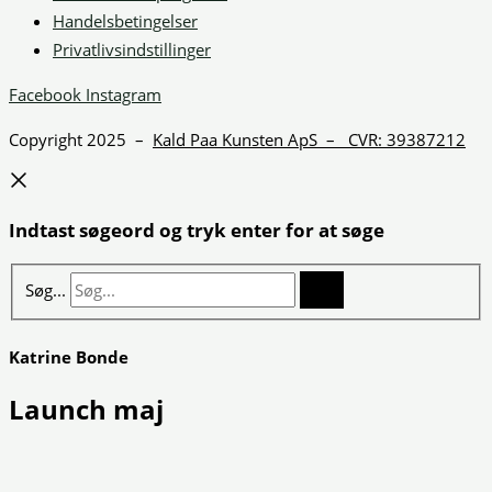
Handelsbetingelser
Privatlivsindstillinger
Facebook
Instagram
Copyright 2025 –
Kald Paa Kunsten ApS – CVR: 39387212
Indtast søgeord og tryk enter for at søge
Søg...
Katrine Bonde
Launch maj