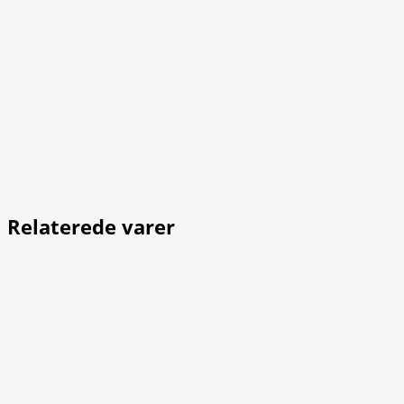
Relaterede varer