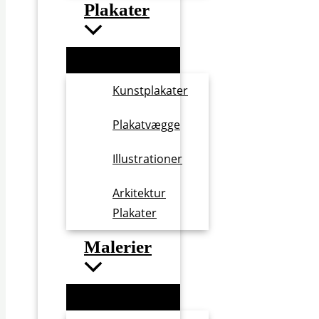
Plakater
Kunstplakater
Plakatvægge
Illustrationer
Arkitektur
Plakater
Malerier