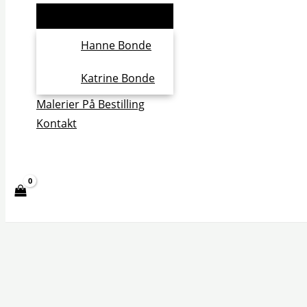
Hanne Bonde
Katrine Bonde
Malerier På Bestilling
Kontakt