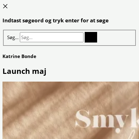
Indtast søgeord og tryk enter for at søge
Søg...
Katrine Bonde
Launch maj