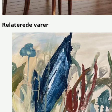
Relaterede varer