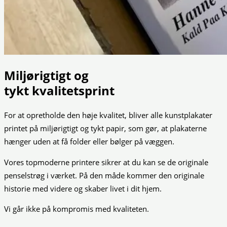
Miljørigtigt og
tykt kvalitetsprint
For at opretholde den høje kvalitet, bliver alle kunstplakater
printet på miljørigtigt og tykt papir, som gør, at plakaterne
hænger uden at få folder eller bølger på væggen.
Vores topmoderne printere sikrer at du kan se de originale
penselstrøg i værket. På den måde kommer den originale
historie med videre og skaber livet i dit hjem.
Vi går ikke på kompromis med kvaliteten.