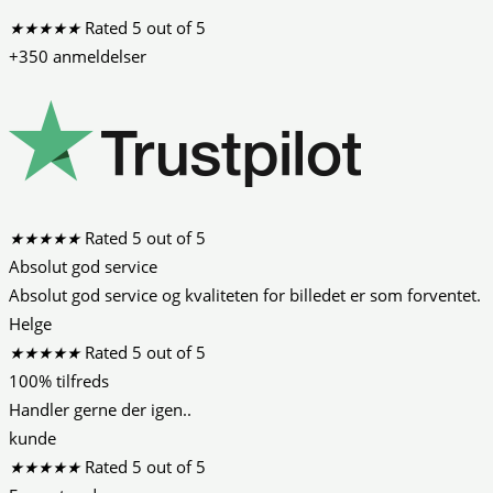
★
★
★
★
★
Rated 5 out of 5
+350 anmeldelser
★
★
★
★
★
Rated 5 out of 5
Absolut god service
Absolut god service og kvaliteten for billedet er som forventet.
Helge
★
★
★
★
★
Rated 5 out of 5
100% tilfreds
Handler gerne der igen..
kunde
★
★
★
★
★
Rated 5 out of 5