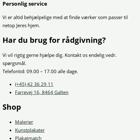
Personlig service
Vi er altid behjælpelige med at finde værker som passer til
netop Jeres hjem.
Har du brug for rådgivning?
Vi vil rigtig gerne hjælpe dig. Kontakt os endelig vedr.
spørgsmål.
Telefontid: 09.00 – 17.00 alle dage.
(+45) 42 36 29 11
Farrevej 16, 8464 Galten
Shop
Malerier
Kunstplakater
Plakatmatch