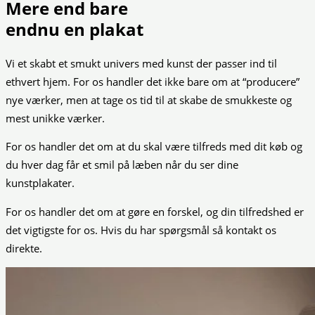
Mere end bare
endnu en plakat
Vi et skabt et smukt univers med kunst der passer ind til
ethvert hjem. For os handler det ikke bare om at “producere”
nye værker, men at tage os tid til at skabe de smukkeste og
mest unikke værker.
For os handler det om at du skal være tilfreds med dit køb og
du hver dag får et smil på læben når du ser dine
kunstplakater.
For os handler det om at gøre en forskel, og din tilfredshed er
det vigtigste for os. Hvis du har spørgsmål så kontakt os
direkte.