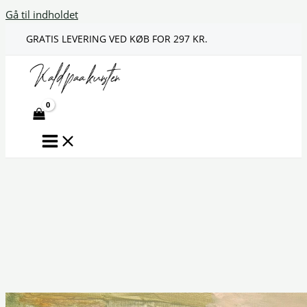
Gå til indholdet
GRATIS LEVERING VED KØB FOR 297 KR.