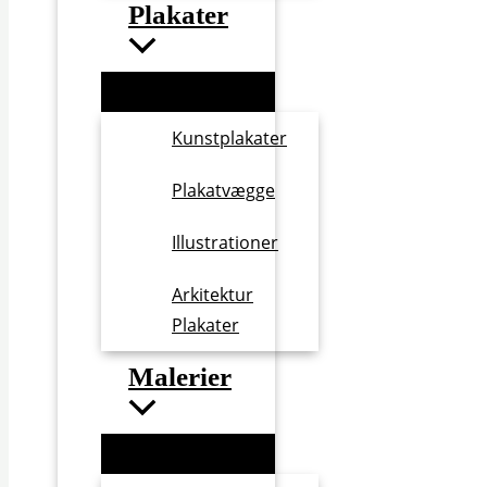
Plakater
Kunstplakater
Plakatvægge
Illustrationer
Arkitektur
Plakater
Malerier