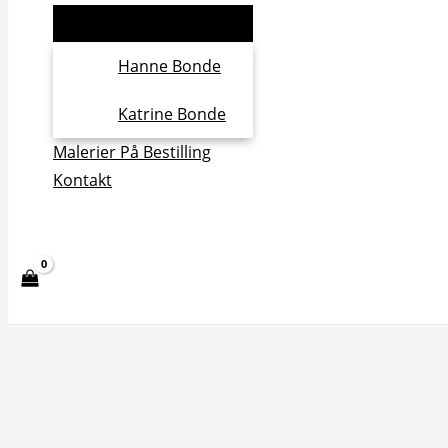
Hanne Bonde
Katrine Bonde
Malerier På Bestilling
Kontakt