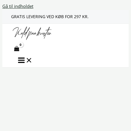
Gå til indholdet
GRATIS LEVERING VED KØB FOR 297 KR.