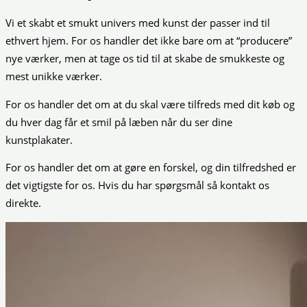
Vi et skabt et smukt univers med kunst der passer ind til
ethvert hjem. For os handler det ikke bare om at “producere”
nye værker, men at tage os tid til at skabe de smukkeste og
mest unikke værker.
For os handler det om at du skal være tilfreds med dit køb og
du hver dag får et smil på læben når du ser dine
kunstplakater.
For os handler det om at gøre en forskel, og din tilfredshed er
det vigtigste for os. Hvis du har spørgsmål så kontakt os
direkte.