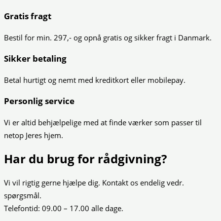
Gratis fragt
Bestil for min. 297,- og opnå gratis og sikker fragt i Danmark.
Sikker betaling
Betal hurtigt og nemt med kreditkort eller mobilepay.
Personlig service
Vi er altid behjælpelige med at finde værker som passer til
netop Jeres hjem.
Har du brug for rådgivning?
Vi vil rigtig gerne hjælpe dig. Kontakt os endelig vedr.
spørgsmål.
Telefontid: 09.00 – 17.00 alle dage.