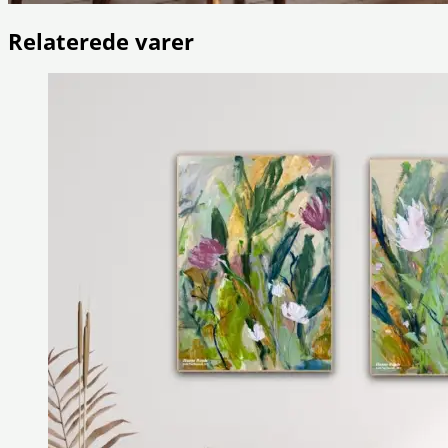
Relaterede varer