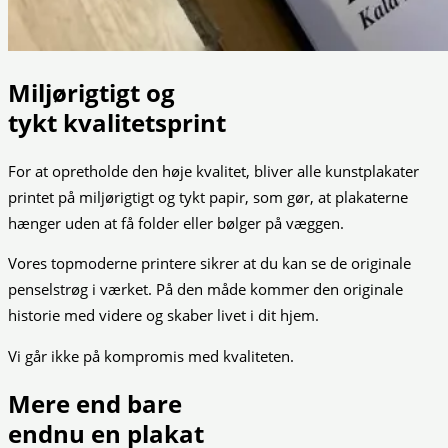
Miljørigtigt og
tykt kvalitetsprint
For at opretholde den høje kvalitet, bliver alle kunstplakater
printet på miljørigtigt og tykt papir, som gør, at plakaterne
hænger uden at få folder eller bølger på væggen.
Vores topmoderne printere sikrer at du kan se de originale
penselstrøg i værket. På den måde kommer den originale
historie med videre og skaber livet i dit hjem.
Vi går ikke på kompromis med kvaliteten.
Mere end bare
endnu en plakat