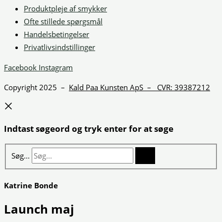
Produktpleje af smykker
Ofte stillede spørgsmål
Handelsbetingelser
Privatlivsindstillinger
Facebook
Instagram
Copyright 2025 –
Kald Paa Kunsten ApS – CVR: 39387212
Indtast søgeord og tryk enter for at søge
Søg...
Katrine Bonde
Launch maj