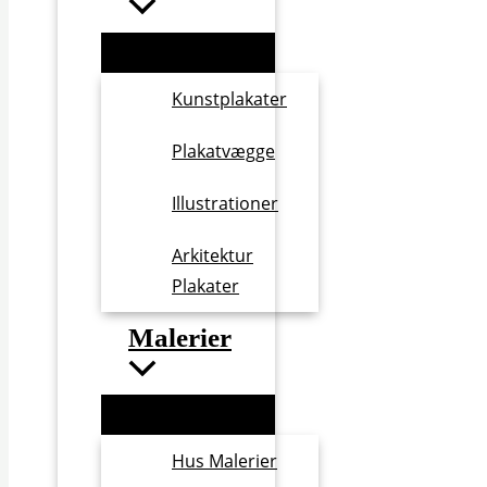
Kunstplakater
Plakatvægge
Illustrationer
Arkitektur
Plakater
Malerier
Hus Malerier