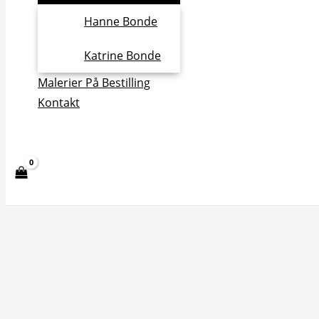
Hanne Bonde
Katrine Bonde
Malerier På Bestilling
Kontakt