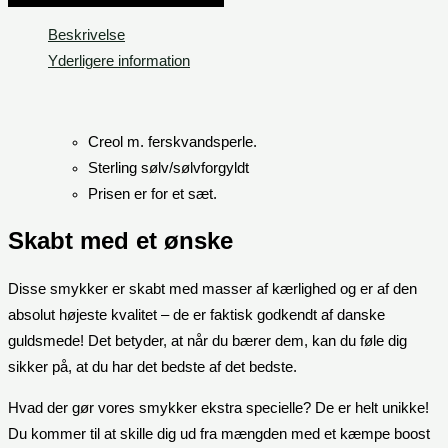
Beskrivelse
Yderligere information
Creol m. ferskvandsperle.
Sterling sølv/sølvforgyldt
Prisen er for et sæt.
Skabt med et ønske
Disse smykker er skabt med masser af kærlighed og er af den
absolut højeste kvalitet – de er faktisk godkendt af danske
guldsmede! Det betyder, at når du bærer dem, kan du føle dig
sikker på, at du har det bedste af det bedste.
Hvad der gør vores smykker ekstra specielle? De er helt unikke!
Du kommer til at skille dig ud fra mængden med et kæmpe boost