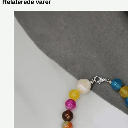
Relaterede varer