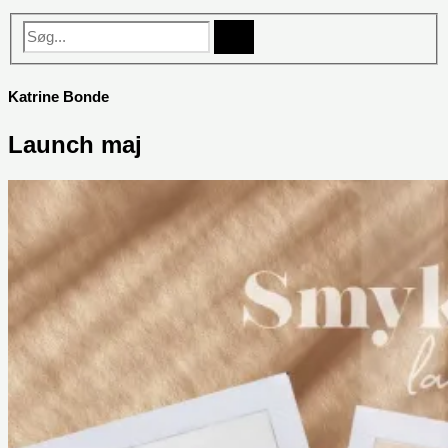
Søg...
Katrine Bonde
Launch maj