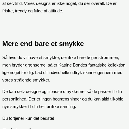
af selvtillid. Vores designs er ikke noget, du ser overalt. De er
friske, trendy og fulde af attitude.
Mere end bare et smykke
Så hvis du vil have et smykke, der ikke bare følger strømmen,
men bryder grænserne, så er Katrine Bondes fantatiske kollektion
lige noget for dig. Lad dit individuelle udtryk skinne igennem med
vores strålende smykker.
De kan selv designe og tilpasse smykkerne, så de passer til din
personlighed. Der er ingen begrænsninger og du kan altid tilkoble
nye smykker til din helt unikke samling.
Du fortjener kun det bedste!