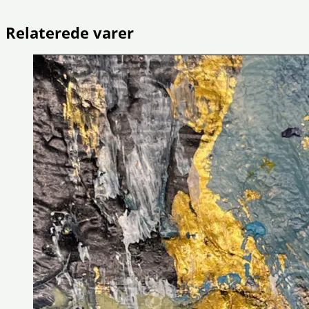
Relaterede varer