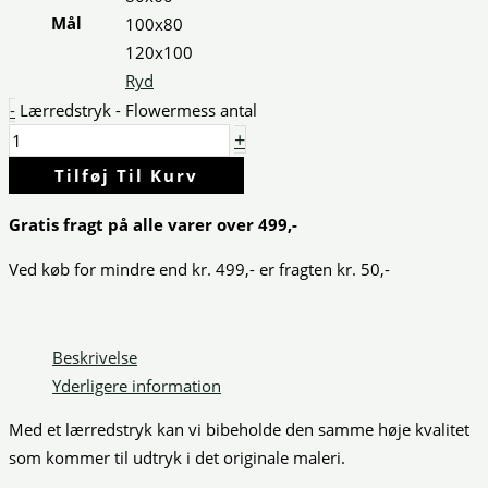
Mål
100x80
120x100
Ryd
-
Lærredstryk - Flowermess antal
+
Tilføj Til Kurv
Gratis fragt på alle varer over 499,-
Ved køb for mindre end kr. 499,- er fragten kr. 50,-
Beskrivelse
Yderligere information
Med et lærredstryk kan vi bibeholde den samme høje kvalitet
som kommer til udtryk i det originale maleri.