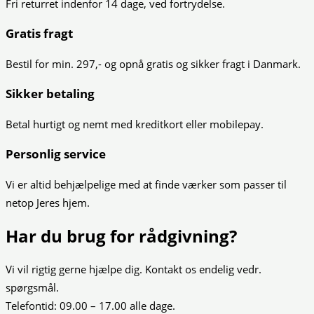
Fri returret indenfor 14 dage, ved fortrydelse.
Gratis fragt
Bestil for min. 297,- og opnå gratis og sikker fragt i Danmark.
Sikker betaling
Betal hurtigt og nemt med kreditkort eller mobilepay.
Personlig service
Vi er altid behjælpelige med at finde værker som passer til
netop Jeres hjem.
Har du brug for rådgivning?
Vi vil rigtig gerne hjælpe dig. Kontakt os endelig vedr.
spørgsmål.
Telefontid: 09.00 – 17.00 alle dage.