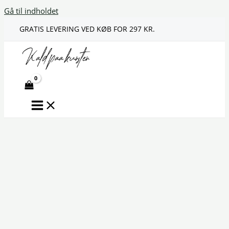
Gå til indholdet
GRATIS LEVERING VED KØB FOR 297 KR.