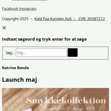
Facebook
Instagram
Copyright 2025 –
Kald Paa Kunsten ApS – CVR: 39387212
Indtast søgeord og tryk enter for at søge
Søg...
Katrine Bonde
Launch maj