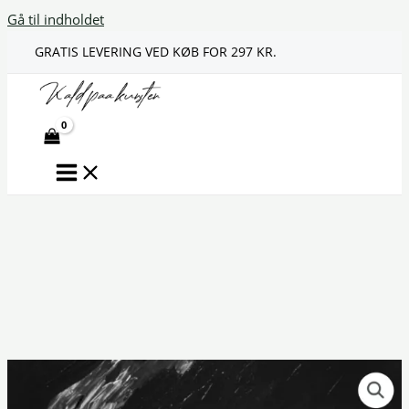
Gå til indholdet
GRATIS LEVERING VED KØB FOR 297 KR.