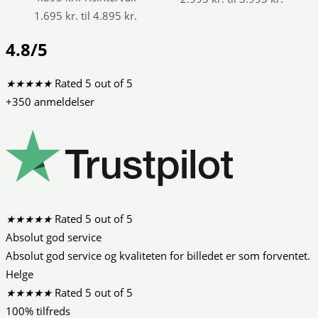
1.695 kr. til 4.895 kr.
4.8/5
★
★
★
★
★
Rated 5 out of 5
+350 anmeldelser
★
★
★
★
★
Rated 5 out of 5
Absolut god service
Absolut god service og kvaliteten for billedet er som forventet.
Helge
★
★
★
★
★
Rated 5 out of 5
100% tilfreds