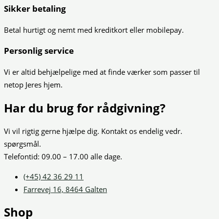
Sikker betaling
Betal hurtigt og nemt med kreditkort eller mobilepay.
Personlig service
Vi er altid behjælpelige med at finde værker som passer til
netop Jeres hjem.
Har du brug for rådgivning?
Vi vil rigtig gerne hjælpe dig. Kontakt os endelig vedr.
spørgsmål.
Telefontid: 09.00 – 17.00 alle dage.
(+45) 42 36 29 11
Farrevej 16, 8464 Galten
Shop