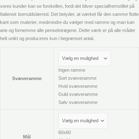
vores kunder kan se forskellen, fordi det bliver specialfremstillet på
Italiensk bomuldslærred. Det betyder, at værket får den samme flotte
kant som malerier, medmindre du vælger med ramme og man kan
ane og fornemme alle penselstrøgene. Dette værk er på alle måder
helt unikt og produceres kun i begrænset antal.
Ingen ramme
Sort svæveramme
Svæveramme
Hvid svæveramme
Guld svæveramme
Sølv svæveramme
60x60
Mål