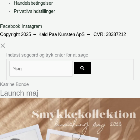
Handelsbetingelser
Privatlivsindstillinger
Facebook
Instagram
Copyright 2025 –
Kald Paa Kunsten ApS – CVR: 39387212
Indtast søgeord og tryk enter for at søge
Søg...
Katrine Bonde
Launch maj