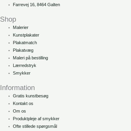
Farrevej 16, 8464 Galten
Shop
Malerier
Kunstplakater
Plakatmatch
Plakatvæg
Maleri på bestilling
Lærredstryk
Smykker
Information
Gratis kunstbesøg
Kontakt os
Om os
Produktpleje af smykker
Ofte stillede spørgsmål